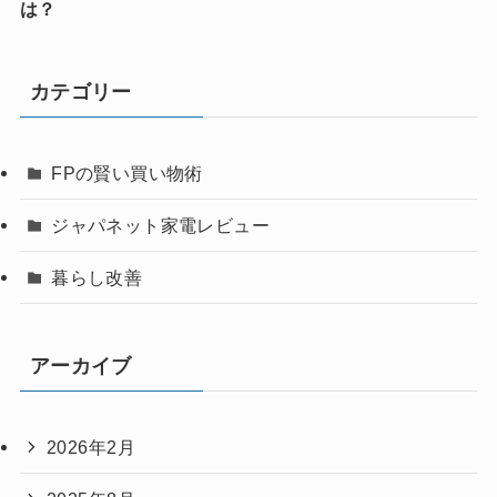
は？
カテゴリー
FPの賢い買い物術
ジャパネット家電レビュー
暮らし改善
アーカイブ
2026年2月