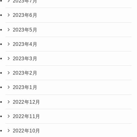
2023年7月
2023年6月
2023年5月
2023年4月
2023年3月
2023年2月
2023年1月
2022年12月
2022年11月
2022年10月