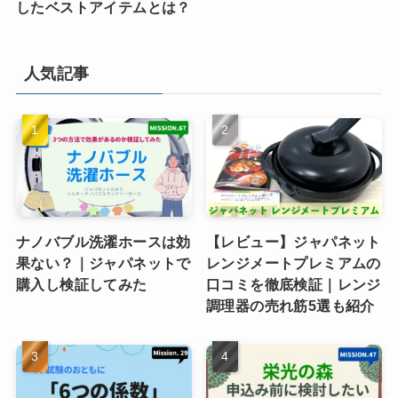
したベストアイテムとは？
人気記事
ナノバブル洗濯ホースは効
【レビュー】ジャパネット
果ない？｜ジャパネットで
レンジメートプレミアムの
購入し検証してみた
口コミを徹底検証｜レンジ
調理器の売れ筋5選も紹介