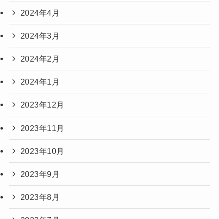
2024年4月
2024年3月
2024年2月
2024年1月
2023年12月
2023年11月
2023年10月
2023年9月
2023年8月