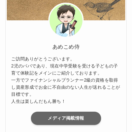
あめこめ侍
ご訪問ありがとうございます。
2児のパパであり、現在中学受験を受ける子どもの子
育て体験記をメインにご紹介しております。
一方でファイナンシャルプランナー2級の資格を取得
し資産形成でお金に不自由のない人生が送れることが
目標です。
人生は楽しんだもん勝ち！
メディア掲載情報