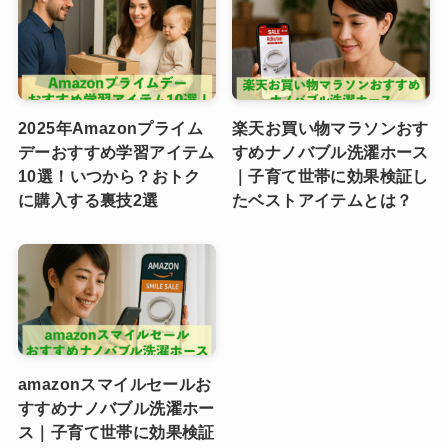
2025年Amazonプライム
楽天お買い物マラソンおす
デーおすすめ学習アイテム
すめナノバブル洗濯ホース
10選！いつから？おトク
｜子育て世帯に効果検証し
に購入する裏技2選
たベストアイテムとは？
amazonスマイルセールお
すすめナノバブル洗濯ホー
ス｜子育て世帯に効果検証