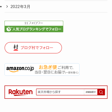
2022年3月