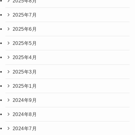
2025年8月
2025年7月
2025年6月
2025年5月
2025年4月
2025年3月
2025年1月
2024年9月
2024年8月
2024年7月