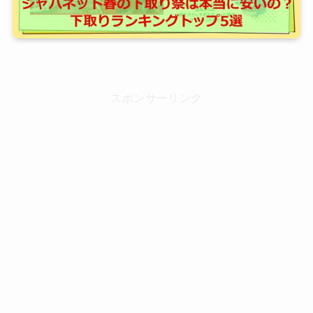
スポンサーリンク