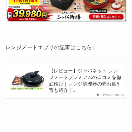
レンジメートエブリの記事はこちら↓
【レビュー】ジャパネット レン
ジメートプレミアムの口コミを徹
底検証｜レンジ調理器の売れ筋5
選も紹介 | …
子育て暮らし検証ラボ