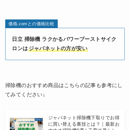
価格.comとの価格比較
日立 掃除機 ラクかるパワーブーストサイク
ロンは
ジャパネットの方が安い
掃除機のおすすめ商品はこちらの記事も参考にし
てみてください↓
ジャパネット掃除機下取りでお得
に買い替える裏技とは？｜最新お