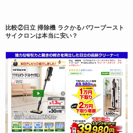
比較②日立 掃除機 ラクかるパワーブースト
サイクロンは本当に安い？