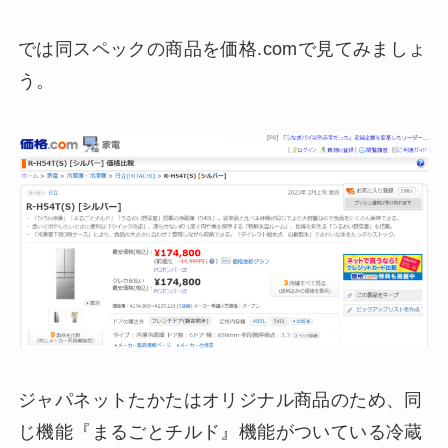
では同スペックの商品を価格.comで見てみましょ
う。
ジャパネットたかたはオリジナル商品のため、同
じ機能『まるごとチルド』機能がついている冷蔵