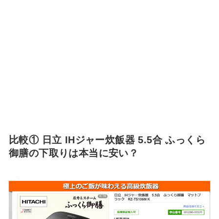
比較① 日立 IHジャー炊飯器 5.5合 ふっくら
御膳の下取りは本当に安い？