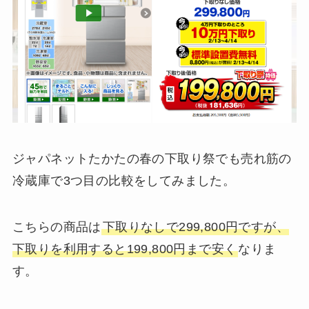
ジャパネットたかたの春の下取り祭でも売れ筋の
冷蔵庫で3つ目の比較をしてみました。
こちらの商品は
下取りなしで299,800円ですが、
下取りを利用すると199,800円まで安く
なりま
す。