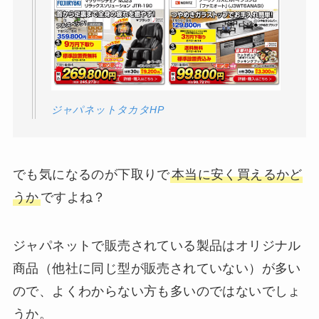
ジャパネットタカタHP
でも気になるのが下取りで
本当に安く買えるかど
うか
ですよね？
ジャパネットで販売されている製品はオリジナル
商品（他社に同じ型が販売されていない）が多い
ので、よくわからない方も多いのではないでしょ
うか。