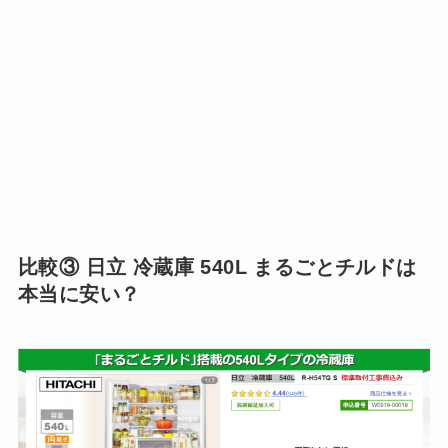
比較③ 日立 冷蔵庫 540L まるごとチルドは
本当に安い？