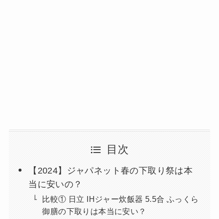
目次
【2024】ジャパネット春の下取り祭は本
当に安いの？
比較① 日立 IHジャー炊飯器 5.5合 ふっくら
御膳の下取りは本当に安い？