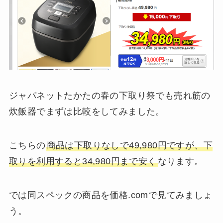
ジャパネットたかたの春の下取り祭でも売れ筋の
炊飯器でまずは比較をしてみました。
こちらの
商品は下取りなしで49,980円ですが、下
取りを利用すると34,980円まで安く
なります。
では同スペックの商品を価格.comで見てみましょ
う。