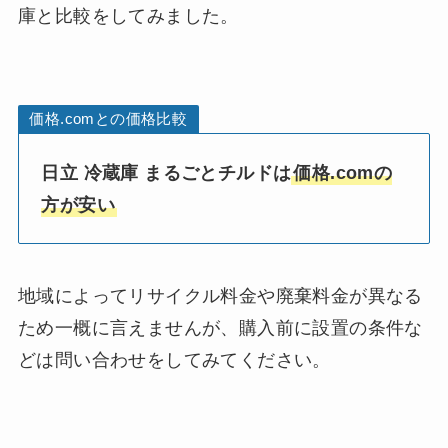
庫と比較をしてみました。
価格.comとの価格比較
日立 冷蔵庫 まるごとチルドは
価格.comの
方が安い
地域によってリサイクル料金や廃棄料金が異なる
ため一概に言えませんが、購入前に設置の条件な
どは問い合わせをしてみてください。