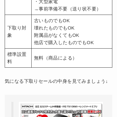
・大型家電
→事前準備不要（送り状不要）
古いものでもOK
下取り対
壊れたものでもOK
象
附属品がなくてもOK
他店で購入したものでもOK
標準設置
無料（商品による）
料
気になる下取りセールの中身を見てみましょう↓