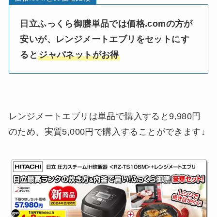
日立ふっくら御膳単品では価格.comの方が
安いが、レンジメートエブリをセットにす
ると
ジャパネットがお得
レンジメートエブリは単品で購入すると9,980円
のため、実質5,000円で購入することができます↓