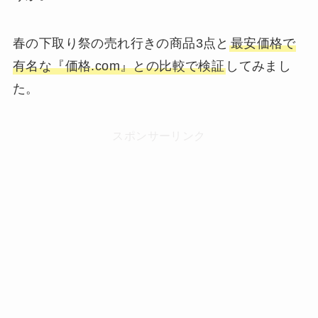
春の下取り祭の売れ行きの商品3点と
最安価格で
有名な『価格.com』との比較で検証
してみまし
た。
スポンサーリンク