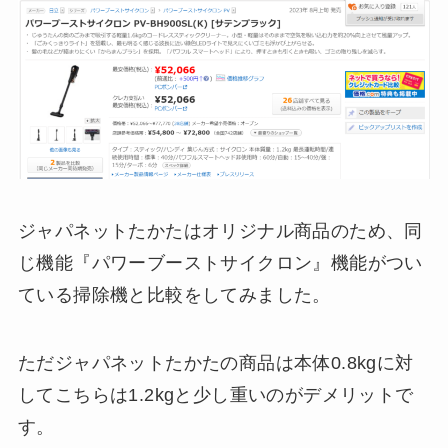
ジャパネットたかたはオリジナル商品のため、同
じ機能『パワーブーストサイクロン』機能がつい
ている掃除機と比較をしてみました。
ただジャパネットたかたの商品は本体0.8kgに対
してこちらは1.2kgと少し重いのがデメリットで
す。