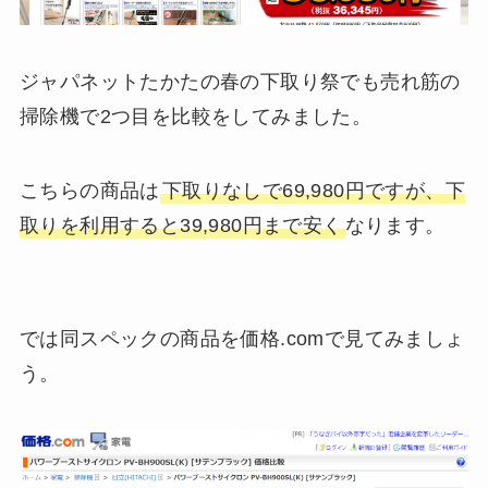
ジャパネットたかたの春の下取り祭でも売れ筋の
掃除機で2つ目を比較をしてみました。
こちらの商品は
下取りなしで69,980円ですが、下
取りを利用すると39,980円まで安く
なります。
では同スペックの商品を価格.comで見てみましょ
う。